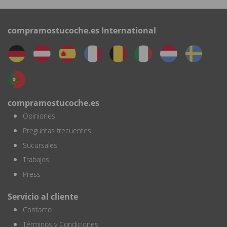
compramostucoche.es International
compramostucoche.es
Opiniones
Preguntas frecuentes
Sucursales
Trabajos
Press
Servicio al cliente
Contacto
Términos y Condiciones