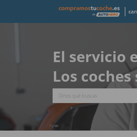
car
El servicio
Los coches 