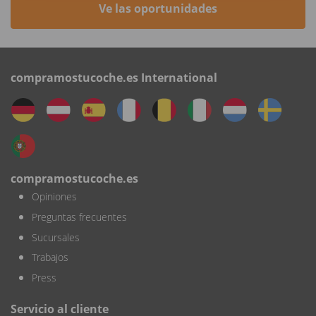
Ve las oportunidades
compramostucoche.es International
compramostucoche.es
Opiniones
Preguntas frecuentes
Sucursales
Trabajos
Press
Servicio al cliente