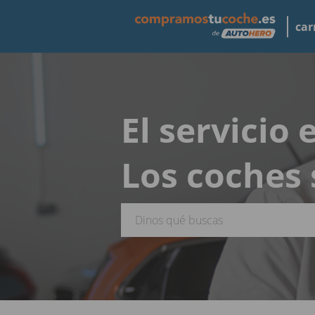
car
El servicio
Los coches 