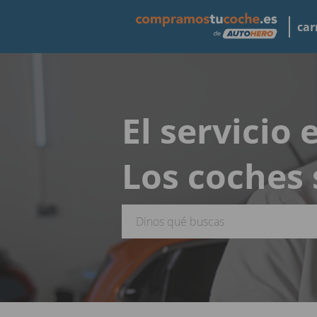
car
El servicio
Los coches 