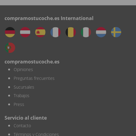
compramostucoche.es International
compramostucoche.es
Opiniones
Preguntas frecuentes
Sucursales
Trabajos
Press
Servicio al cliente
Contacto
Términos y Condiciones