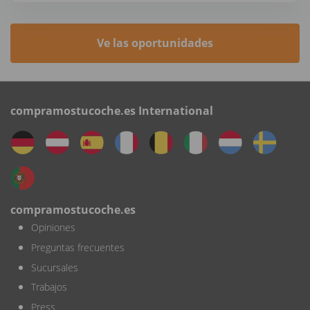
Ve las oportunidades
compramostucoche.es International
compramostucoche.es
Opiniones
Preguntas frecuentes
Sucursales
Trabajos
Press